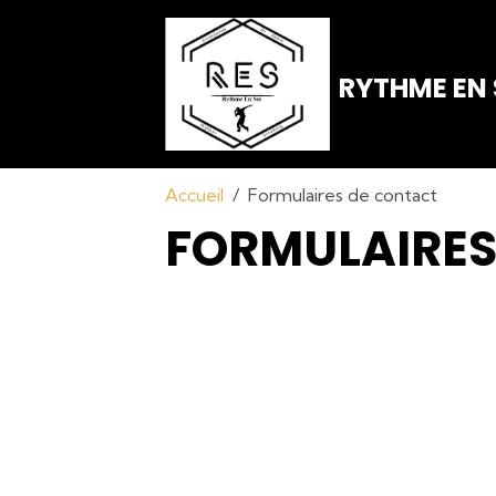
RYTHME EN 
Accueil
Formulaires de contact
FORMULAIRES