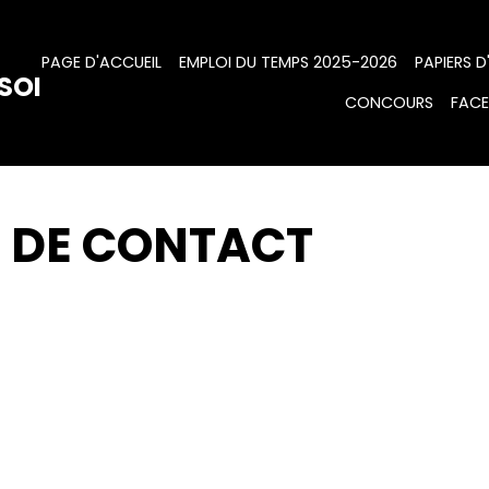
PAGE D'ACCUEIL
EMPLOI DU TEMPS 2025-2026
PAPIERS D
SOI
CONCOURS
FAC
 DE CONTACT