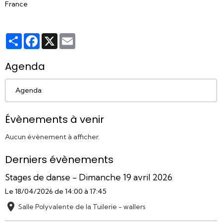
France
Partager
Facebook
X
Email
Agenda
Agenda
Évènements à venir
Aucun évènement à afficher.
Derniers évènements
Stages de danse - Dimanche 19 avril 2026
Le 18/04/2026
de 14:00
à 17:45
Salle Polyvalente de la Tuilerie - wallers