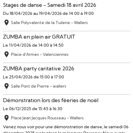
Stages de danse - Samedi 18 avril 2026
Du 18/04/2026
au 19/04/2026
de 14:00
à 19:00
Salle Polyvalente de la Tuilerie - Wallers
ZUMBA en plein air GRATUIT
Le 11/04/2026
de 14:00
à 14:50
Place d'Armes - Valenciennes
ZUMBA party caritative 2026
Le 25/04/2026
de 15:00
à 17:00
Salle Pont de Pierre - wallers
Démonstration lors des féeries de noël
Le 06/12/2025
de 15:45
à 16:30
Place Jean Jacques Rousseau - Wallers
Venez nous voir pour une démonstration de danse, le samedi 06