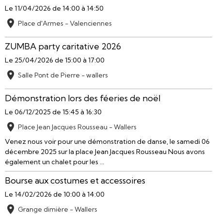
Le 11/04/2026
de 14:00
à 14:50
Place d'Armes - Valenciennes
ZUMBA party caritative 2026
Le 25/04/2026
de 15:00
à 17:00
Salle Pont de Pierre - wallers
Démonstration lors des féeries de noël
Le 06/12/2025
de 15:45
à 16:30
Place Jean Jacques Rousseau - Wallers
Venez nous voir pour une démonstration de danse, le samedi 06
décembre 2025 sur la place Jean Jacques Rousseau Nous avons
également un chalet pour les ...
Bourse aux costumes et accessoires
Le 14/02/2026
de 10:00
à 14:00
Grange dimière - Wallers