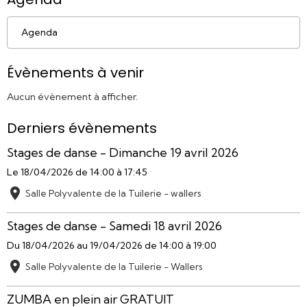
Agenda
Évènements à venir
Aucun évènement à afficher.
Derniers évènements
Stages de danse - Dimanche 19 avril 2026
Le 18/04/2026
de 14:00
à 17:45
Salle Polyvalente de la Tuilerie - wallers
Stages de danse - Samedi 18 avril 2026
Du 18/04/2026
au 19/04/2026
de 14:00
à 19:00
Salle Polyvalente de la Tuilerie - Wallers
ZUMBA en plein air GRATUIT