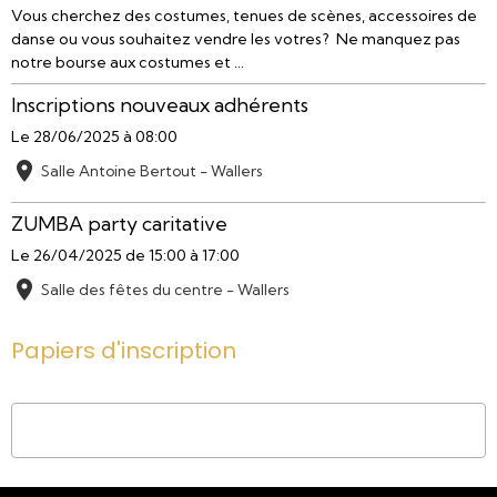
Vous cherchez des costumes, tenues de scènes, accessoires de
danse ou vous souhaitez vendre les votres? Ne manquez pas
notre bourse aux costumes et ...
Inscriptions nouveaux adhérents
Le 28/06/2025
à 08:00
Salle Antoine Bertout - Wallers
ZUMBA party caritative
Le 26/04/2025
de 15:00
à 17:00
Salle des fêtes du centre - Wallers
Papiers d'inscription